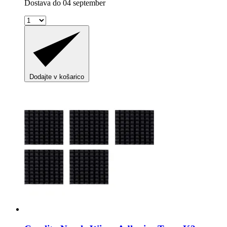
Dostava do 04 september
Dodajte v košarico