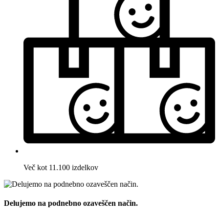
Več kot 11.100 izdelkov
Delujemo na podnebno ozaveščen način.