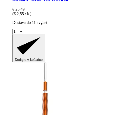
€ 25,49
(€ 2,55 / k.)
Dostava do 11 avgust
Dodajte v košarico