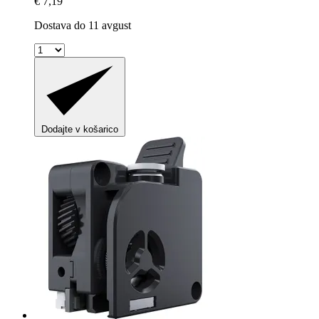
€ 7,19
Dostava do 11 avgust
Dodajte v košarico