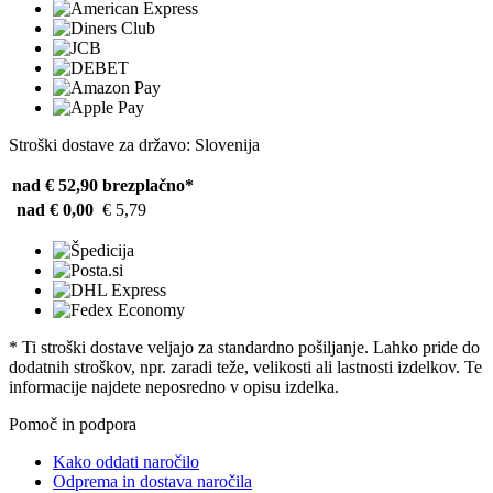
Stroški dostave za državo: Slovenija
nad € 52,90
brezplačno*
nad € 0,00
€ 5,79
* Ti stroški dostave veljajo za standardno pošiljanje. Lahko pride do
dodatnih stroškov, npr. zaradi teže, velikosti ali lastnosti izdelkov. Te
informacije najdete neposredno v opisu izdelka.
Pomoč in podpora
Kako oddati naročilo
Odprema in dostava naročila