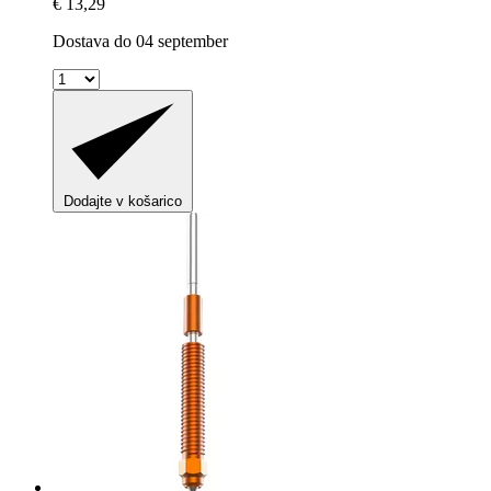
€ 13,29
Dostava do 04 september
Dodajte v košarico