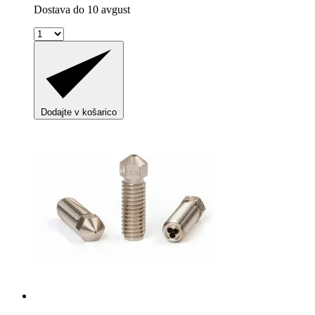
Dostava do 10 avgust
Dodajte v košarico