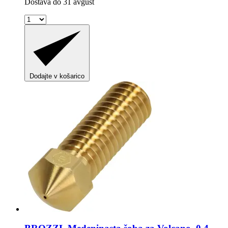
Dostava do 31 avgust
Dodajte v košarico