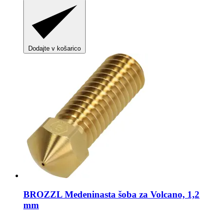
Dodajte v košarico
BROZZL
Medeninasta šoba za Volcano, 1,2
mm