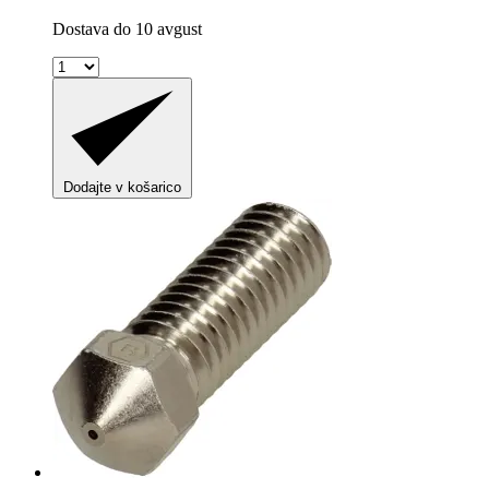
Dostava do 10 avgust
Dodajte v košarico