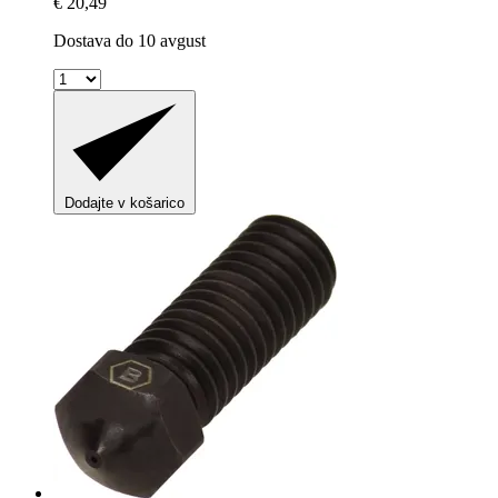
€ 20,49
Dostava do 10 avgust
Dodajte v košarico