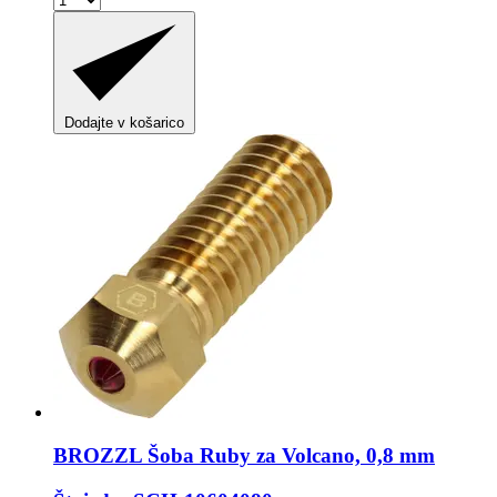
Dodajte v košarico
BROZZL
Šoba Ruby za Volcano, 0,8 mm