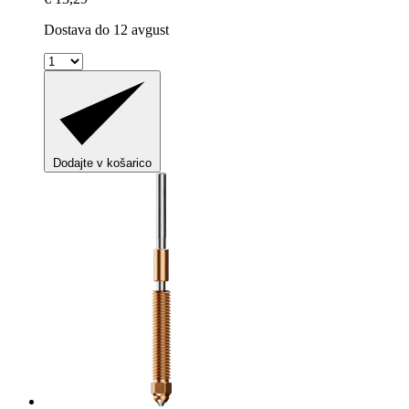
Dostava do 12 avgust
Dodajte v košarico