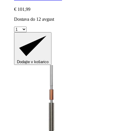
€ 101,99
Dostava do 12 avgust
Dodajte v košarico