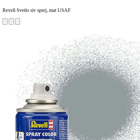
Revell Svetlo siv sprej, mat USAF