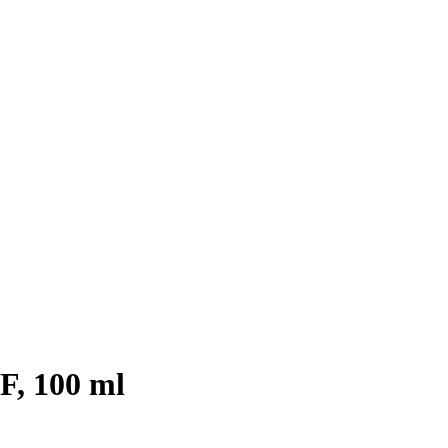
F, 100 ml