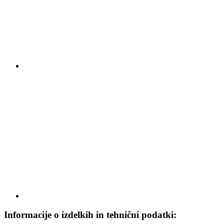
Informacije o izdelkih in tehnični podatki: