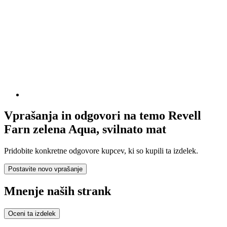
Vprašanja in odgovori na temo Revell
Farn zelena Aqua, svilnato mat
Pridobite konkretne odgovore kupcev, ki so kupili ta izdelek.
Postavite novo vprašanje
Mnenje naših strank
Oceni ta izdelek