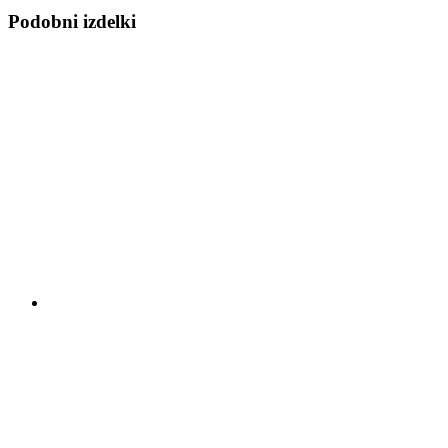
Podobni izdelki