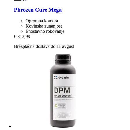
Phrozen
Cure Mega
Ogromna komora
Kovinska zunanjost
Enostavno rokovanje
€ 813,99
Brezplačna dostava do 11 avgust