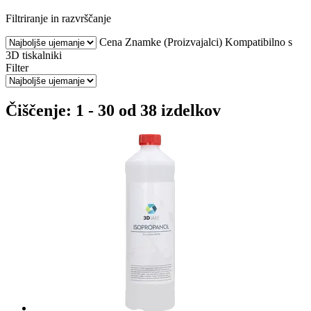
Filtriranje in razvrščanje
Cena
Znamke (Proizvajalci)
Kompatibilno s
3D tiskalniki
Filter
Čiščenje: 1 - 30 od 38 izdelkov