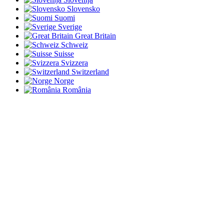
Slovensko
Suomi
Sverige
Great Britain
Schweiz
Suisse
Svizzera
Switzerland
Norge
România