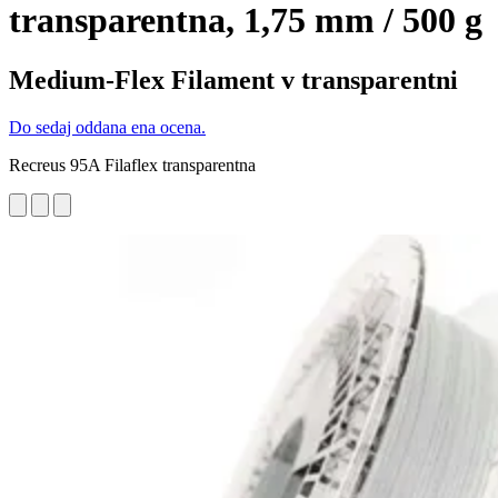
transparentna, 1,75 mm / 500 g
Medium-Flex Filament v transparentni
Do sedaj oddana ena ocena.
Recreus 95A Filaflex transparentna