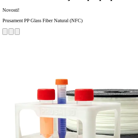
Novosti!
Prusament PP Glass Fiber Natural (NFC)