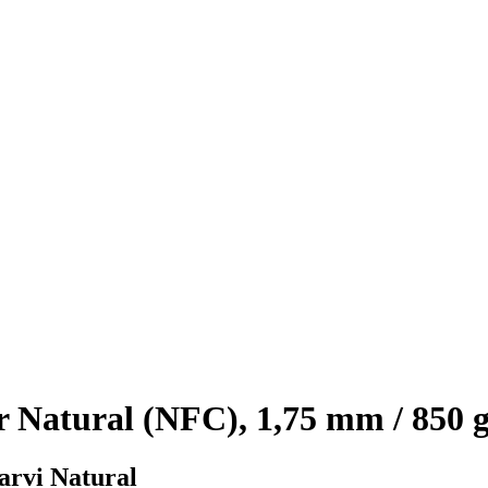
 Natural (NFC), 1,75 mm / 850 
barvi Natural