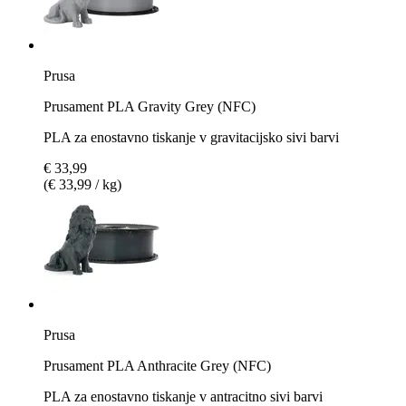
Prusa
Prusament PLA Gravity Grey (NFC)
PLA za enostavno tiskanje v gravitacijsko sivi barvi
€ 33,99
(€ 33,99 / kg)
Prusa
Prusament PLA Anthracite Grey (NFC)
PLA za enostavno tiskanje v antracitno sivi barvi