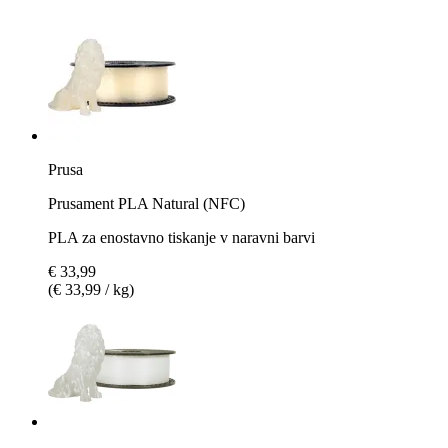
Prusa
Prusament PLA Natural (NFC)
PLA za enostavno tiskanje v naravni barvi
€ 33,99
(€ 33,99 / kg)