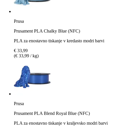
Prusa
Prusament PLA Chalky Blue (NFC)
PLA za enostavno tiskanje v kredasto modri barvi
€ 33,99
(€ 33,99 / kg)
Prusa
Prusament PLA Blend Royal Blue (NFC)
PLA za enostavno tiskanje v kraljevsko modri barvi