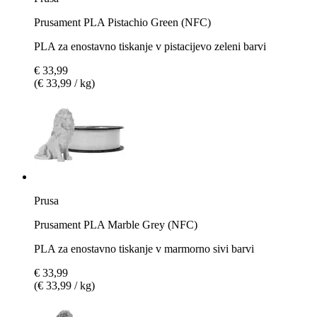
Prusament PLA Pistachio Green (NFC)
PLA za enostavno tiskanje v pistacijevo zeleni barvi
€ 33,99
(€ 33,99 / kg)
Prusa
Prusament PLA Marble Grey (NFC)
PLA za enostavno tiskanje v marmorno sivi barvi
€ 33,99
(€ 33,99 / kg)