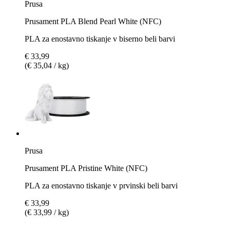
Prusa
Prusament PLA Blend Pearl White (NFC)
PLA za enostavno tiskanje v biserno beli barvi
€ 33,99
(€ 35,04 / kg)
Prusa
Prusament PLA Pristine White (NFC)
PLA za enostavno tiskanje v prvinski beli barvi
€ 33,99
(€ 33,99 / kg)