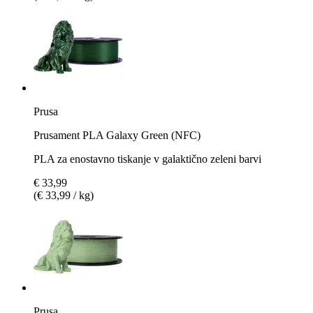
Prusa
Prusament PLA Galaxy Green (NFC)
PLA za enostavno tiskanje v galaktično zeleni barvi
€ 33,99
(€ 33,99 / kg)
Prusa