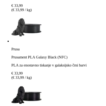
€ 33,99
(€ 33,99 / kg)
Prusa
Prusament PLA Galaxy Black (NFC)
PLA za enostavno tiskanje v galaksijsko črni barvi
€ 33,99
(€ 33,99 / kg)