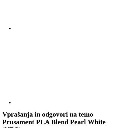
Vprašanja in odgovori na temo
Prusament PLA Blend Pearl White