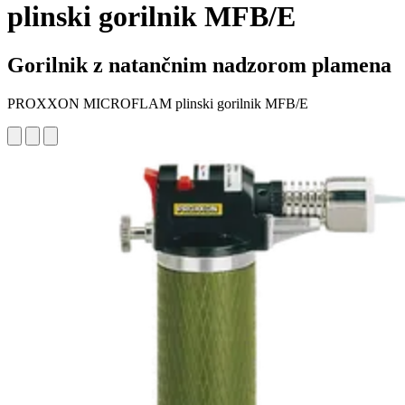
plinski gorilnik MFB/E
Gorilnik z natančnim nadzorom plamena
PROXXON MICROFLAM plinski gorilnik MFB/E