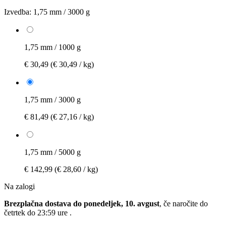
Izvedba:
1,75 mm / 3000 g
1,75 mm / 1000 g
€ 30,49
(€ 30,49 / kg)
1,75 mm / 3000 g
€ 81,49
(€ 27,16 / kg)
1,75 mm / 5000 g
€ 142,99
(€ 28,60 / kg)
Na zalogi
Brezplačna dostava do ponedeljek, 10. avgust
, če naročite do
četrtek do 23:59 ure
.