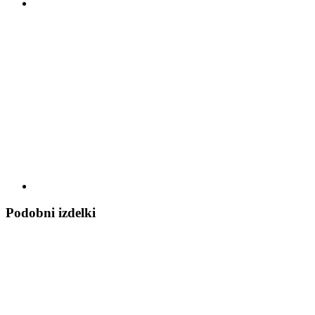
Podobni izdelki