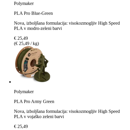
Polymaker
PLA Pro Blue-Green
Nova, izboljšana formulacija: visokozmogljiv High Speed
PLA v modro-zeleni barvi
€ 25,49
(€ 25,49 / kg)
Polymaker
PLA Pro Army Green
Nova, izboljšana formulacija: visokozmogljiv High Speed
PLA v vojaško zeleni barvi
€ 25,49