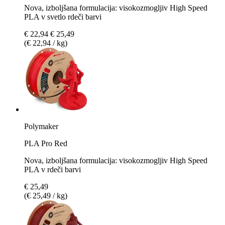
Nova, izboljšana formulacija: visokozmogljiv High Speed
PLA v svetlo rdeči barvi
€ 22,94
€ 25,49
(€ 22,94 / kg)
Polymaker
PLA Pro Red
Nova, izboljšana formulacija: visokozmogljiv High Speed
PLA v rdeči barvi
€ 25,49
(€ 25,49 / kg)