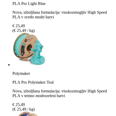
PLA Pro Light Blue
Nova, izboljšana formulacija: visokozmogljiv High Speed
PLA v svetlo modri barvi
€ 25,49
(€ 25,49 / kg)
Polymaker
PLA Pro Polymaker Teal
Nova, izboljšana formulacija: visokozmogljiv High Speed
PLA v temno modrozeleni barvi
€ 25,49
(€ 25,49 / kg)