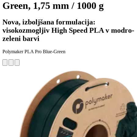
Green, 1,75 mm / 1000 g
Nova, izboljšana formulacija:
visokozmogljiv High Speed PLA v modro-
zeleni barvi
Polymaker PLA Pro Blue-Green