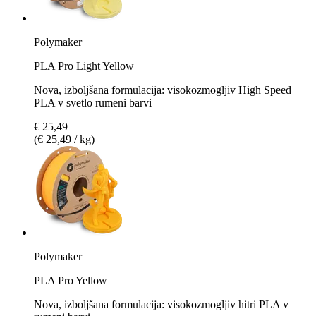
Polymaker
PLA Pro Light Yellow
Nova, izboljšana formulacija: visokozmogljiv High Speed
PLA v svetlo rumeni barvi
€ 25,49
(€ 25,49 / kg)
Polymaker
PLA Pro Yellow
Nova, izboljšana formulacija: visokozmogljiv hitri PLA v