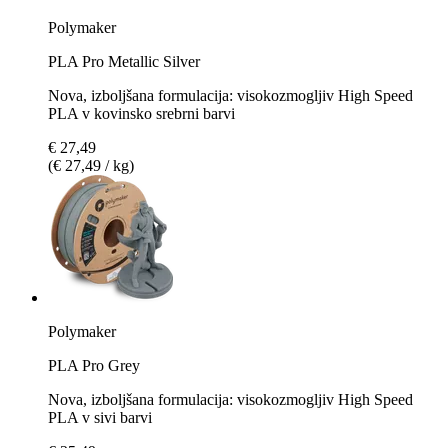
Polymaker
PLA Pro Metallic Silver
Nova, izboljšana formulacija: visokozmogljiv High Speed
PLA v kovinsko srebrni barvi
€ 27,49
(€ 27,49 / kg)
Polymaker
PLA Pro Grey
Nova, izboljšana formulacija: visokozmogljiv High Speed
PLA v sivi barvi