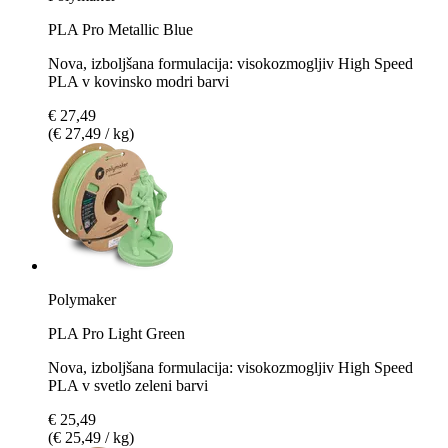
PLA Pro Metallic Blue
Nova, izboljšana formulacija: visokozmogljiv High Speed
PLA v kovinsko modri barvi
€ 27,49
(€ 27,49 / kg)
Polymaker
PLA Pro Light Green
Nova, izboljšana formulacija: visokozmogljiv High Speed
PLA v svetlo zeleni barvi
€ 25,49
(€ 25,49 / kg)