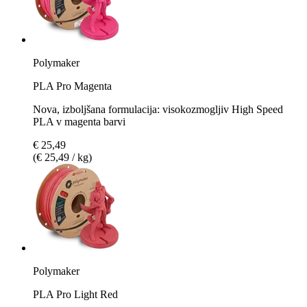
Polymaker
PLA Pro Magenta
Nova, izboljšana formulacija: visokozmogljiv High Speed
PLA v magenta barvi
€ 25,49
(€ 25,49 / kg)
Polymaker
PLA Pro Light Red