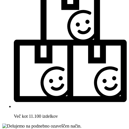
Več kot 11.100 izdelkov