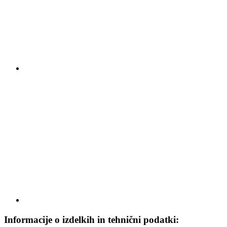
Informacije o izdelkih in tehnični podatki: