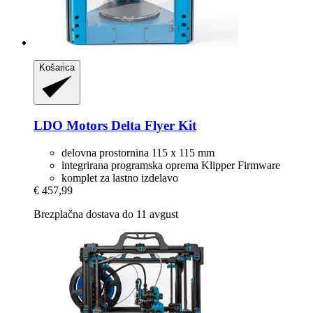
Košarica
LDO Motors
Delta Flyer Kit
delovna prostornina 115 x 115 mm
integrirana programska oprema Klipper Firmware
komplet za lastno izdelavo
€ 457,99
Brezplačna dostava do 11 avgust