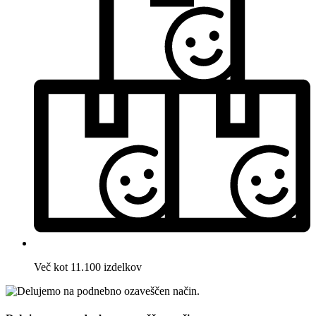
Več kot 11.100 izdelkov