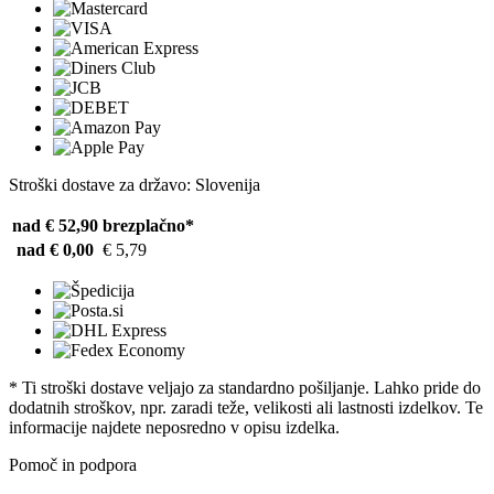
Stroški dostave za državo: Slovenija
nad € 52,90
brezplačno*
nad € 0,00
€ 5,79
* Ti stroški dostave veljajo za standardno pošiljanje. Lahko pride do
dodatnih stroškov, npr. zaradi teže, velikosti ali lastnosti izdelkov. Te
informacije najdete neposredno v opisu izdelka.
Pomoč in podpora