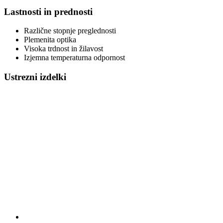
Lastnosti in prednosti
Različne stopnje preglednosti
Plemenita optika
Visoka trdnost in žilavost
Izjemna temperaturna odpornost
Ustrezni izdelki