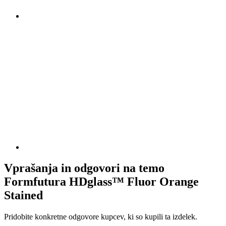
Vprašanja in odgovori na temo
Formfutura HDglass™ Fluor Orange
Stained
Pridobite konkretne odgovore kupcev, ki so kupili ta izdelek.