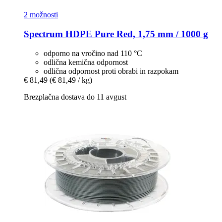
2 možnosti
Spectrum
HDPE Pure Red, 1,75 mm / 1000 g
odporno na vročino nad 110 °C
odlična kemična odpornost
odlična odpornost proti obrabi in razpokam
€ 81,49
(€ 81,49 / kg)
Brezplačna dostava do 11 avgust