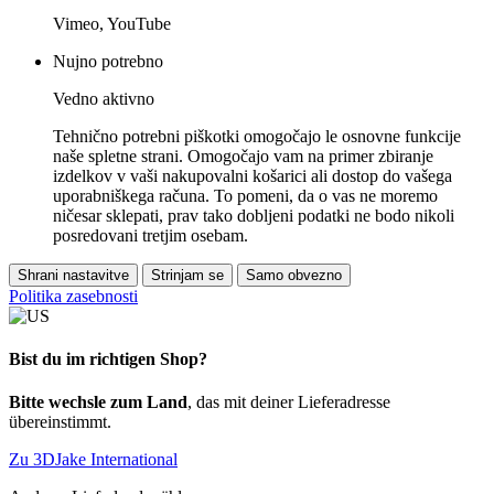
Vimeo, YouTube
Nujno potrebno
Vedno aktivno
Tehnično potrebni piškotki omogočajo le osnovne funkcije
naše spletne strani. Omogočajo vam na primer zbiranje
izdelkov v vaši nakupovalni košarici ali dostop do vašega
uporabniškega računa. To pomeni, da o vas ne moremo
ničesar sklepati, prav tako dobljeni podatki ne bodo nikoli
posredovani tretjim osebam.
Shrani nastavitve
Strinjam se
Samo obvezno
Politika zasebnosti
Bist du im richtigen Shop?
Bitte wechsle zum Land
, das mit deiner Lieferadresse
übereinstimmt.
Zu 3DJake International