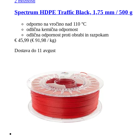
2 možnosti
Spectrum
HDPE Traffic Black, 1,75 mm / 500 g
odporno na vročino nad 110 °C
odlična kemična odpornost
odlična odpornost proti obrabi in razpokam
€ 45,99
(€ 91,98 / kg)
Dostava do 11 avgust