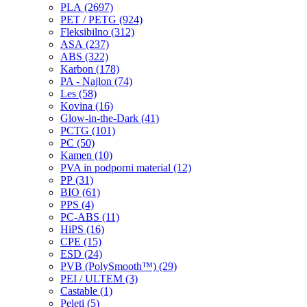
PLA (2697)
PET / PETG (924)
Fleksibilno (312)
ASA (237)
ABS (322)
Karbon (178)
PA - Najlon (74)
Les (58)
Kovina (16)
Glow-in-the-Dark (41)
PCTG (101)
PC (50)
Kamen (10)
PVA in podporni material (12)
PP (31)
BIO (61)
PPS (4)
PC-ABS (11)
HiPS (16)
CPE (15)
ESD (24)
PVB (PolySmooth™) (29)
PEI / ULTEM (3)
Castable (1)
Peleti (5)