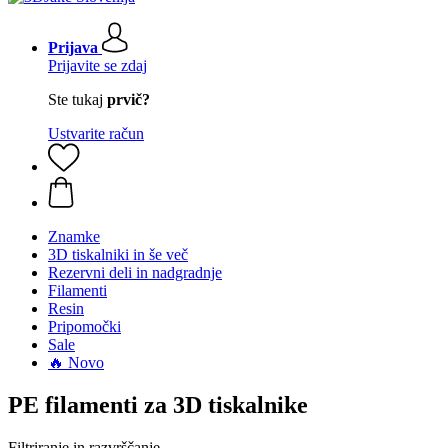
Prijava
Prijavite se zdaj
Ste tukaj
prvič?
Ustvarite račun
Znamke
3D tiskalniki in še več
Rezervni deli in nadgradnje
Filamenti
Resin
Pripomočki
Sale
🔥 Novo
PE filamenti za 3D tiskalnike
Filtriranje in razvrščanje