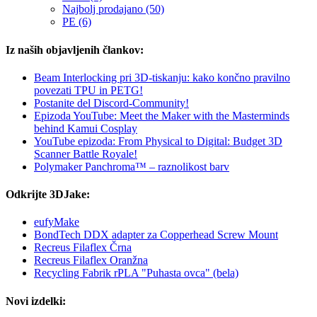
Najbolj prodajano (50)
PE (6)
Iz naših objavljenih člankov:
Beam Interlocking pri 3D-tiskanju: kako končno pravilno
povezati TPU in PETG!
Postanite del Discord-Community!
Epizoda YouTube: Meet the Maker with the Masterminds
behind Kamui Cosplay
YouTube epizoda: From Physical to Digital: Budget 3D
Scanner Battle Royale!
Polymaker Panchroma™ – raznolikost barv
Odkrijte 3DJake:
eufyMake
BondTech DDX adapter za Copperhead Screw Mount
Recreus Filaflex Črna
Recreus Filaflex Oranžna
Recycling Fabrik rPLA "Puhasta ovca" (bela)
Novi izdelki: