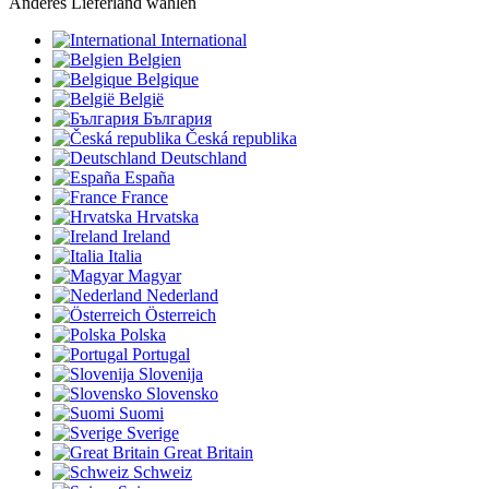
Anderes Lieferland wählen
International
Belgien
Belgique
België
България
Česká republika
Deutschland
España
France
Hrvatska
Ireland
Italia
Magyar
Nederland
Österreich
Polska
Portugal
Slovenija
Slovensko
Suomi
Sverige
Great Britain
Schweiz