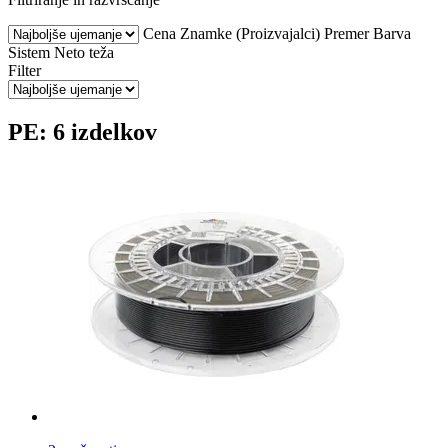
Cena
Znamke (Proizvajalci)
Premer
Barva
Sistem
Neto teža
Filter
PE: 6 izdelkov