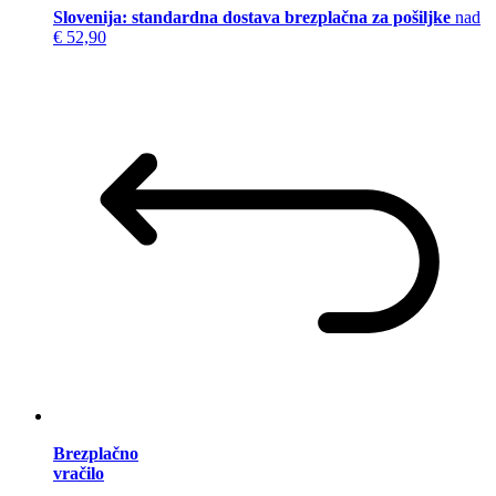
Slovenija: standardna dostava brezplačna za pošiljke
nad
€ 52,90
Brezplačno
vračilo