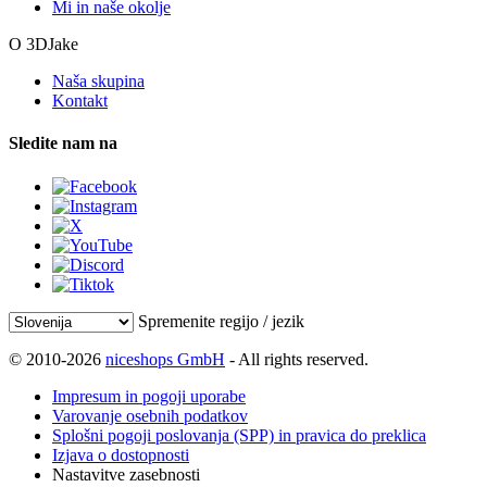
Mi in naše okolje
O 3DJake
Naša skupina
Kontakt
Sledite nam na
Spremenite regijo / jezik
© 2010-2026
niceshops GmbH
- All rights reserved.
Impresum in pogoji uporabe
Varovanje osebnih podatkov
Splošni pogoji poslovanja (SPP) in pravica do preklica
Izjava o dostopnosti
Nastavitve zasebnosti