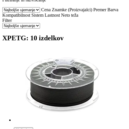
Cena
Znamke (Proizvajalci)
Premer
Barva
Kompatibilnost
Sistem
Lastnost
Neto teža
Filter
XPETG: 10 izdelkov