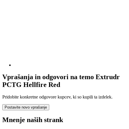
Vprašanja in odgovori na temo Extrudr
PCTG Hellfire Red
Pridobite konkretne odgovore kupcev, ki so kupili ta izdelek.
Postavite novo vprašanje
Mnenje naših strank