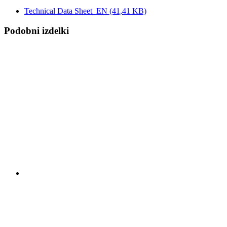
Technical Data Sheet_EN
(41,41 KB)
Podobni izdelki