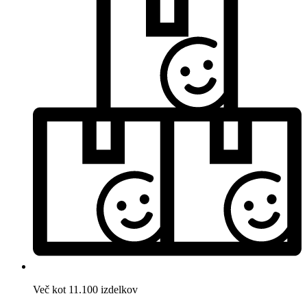
Več kot 11.100 izdelkov