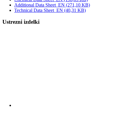
Additional Data Sheet_EN
(271,10 KB)
Technical Data Sheet_EN
(40,31 KB)
Ustrezni izdelki