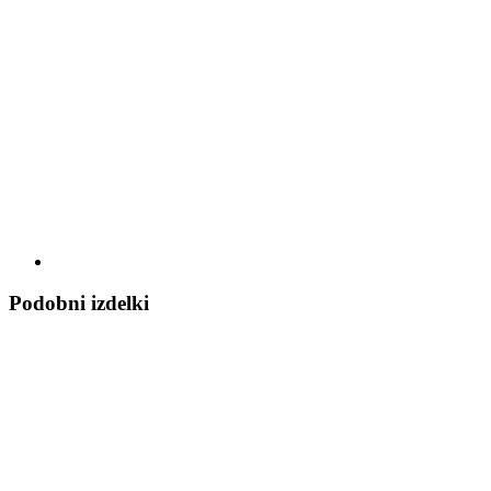
Podobni izdelki