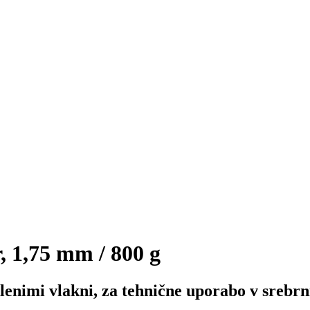
 1,75 mm / 800 g
lenimi vlakni, za tehnične uporabo v srebrn