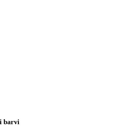
i barvi