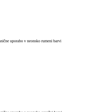
ehnične uporabo v neonsko rumeni barvi