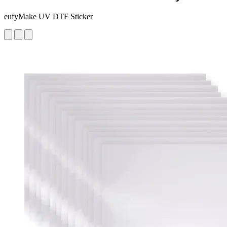
eufyMake UV DTF Sticker