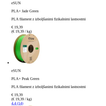
eSUN
PLA+ Jade Green
PLA filament z izboljšanimi fizikalnimi lastnostmi
€ 19,39
(€ 19,39 / kg)
eSUN
PLA+ Peak Green
PLA filament z izboljšanimi fizikalnimi lastnostmi
€ 19,39
(€ 19,39 / kg)
4.4 (14)