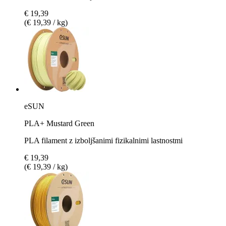
€ 19,39
(€ 19,39 / kg)
eSUN
PLA+ Mustard Green
PLA filament z izboljšanimi fizikalnimi lastnostmi
€ 19,39
(€ 19,39 / kg)