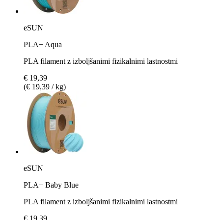
eSUN
PLA+ Aqua
PLA filament z izboljšanimi fizikalnimi lastnostmi
€ 19,39
(€ 19,39 / kg)
eSUN
PLA+ Baby Blue
PLA filament z izboljšanimi fizikalnimi lastnostmi
€ 19,39