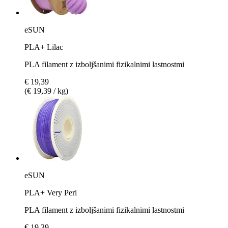
eSUN
PLA+ Lilac
PLA filament z izboljšanimi fizikalnimi lastnostmi
€ 19,39
(€ 19,39 / kg)
eSUN
PLA+ Very Peri
PLA filament z izboljšanimi fizikalnimi lastnostmi
€ 19,39