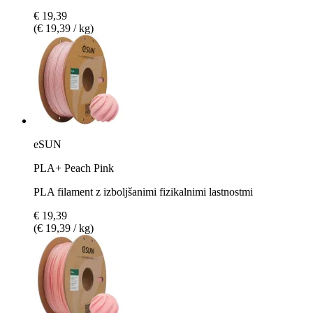
€ 19,39
(€ 19,39 / kg)
eSUN
PLA+ Peach Pink
PLA filament z izboljšanimi fizikalnimi lastnostmi
€ 19,39
(€ 19,39 / kg)