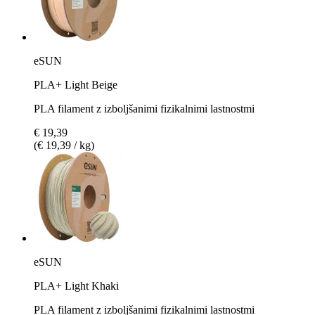
eSUN
PLA+ Light Beige
PLA filament z izboljšanimi fizikalnimi lastnostmi
€ 19,39
(€ 19,39 / kg)
eSUN
PLA+ Light Khaki
PLA filament z izboljšanimi fizikalnimi lastnostmi