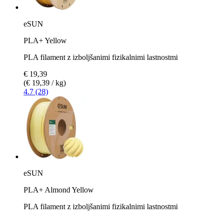
eSUN
PLA+ Yellow
PLA filament z izboljšanimi fizikalnimi lastnostmi
€ 19,39
(€ 19,39 / kg)
4.7 (28)
eSUN
PLA+ Almond Yellow
PLA filament z izboljšanimi fizikalnimi lastnostmi