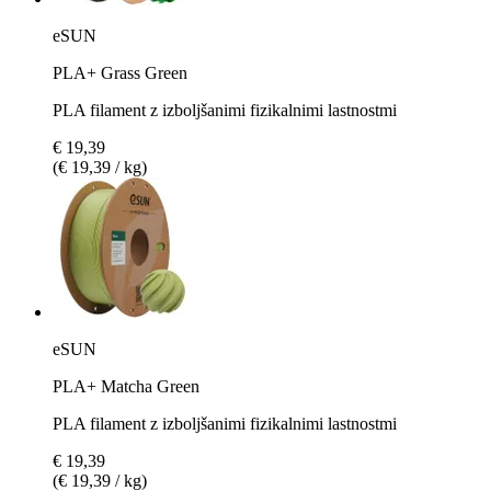
eSUN
PLA+ Grass Green
PLA filament z izboljšanimi fizikalnimi lastnostmi
€ 19,39
(€ 19,39 / kg)
eSUN
PLA+ Matcha Green
PLA filament z izboljšanimi fizikalnimi lastnostmi
€ 19,39
(€ 19,39 / kg)