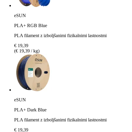
eSUN
PLA+ RGB Blue
PLA filament z izboljšanimi fizikalnimi lastnostmi
€ 19,39
(€ 19,39 / kg)
eSUN
PLA+ Dark Blue
PLA filament z izboljšanimi fizikalnimi lastnostmi
€ 19,39