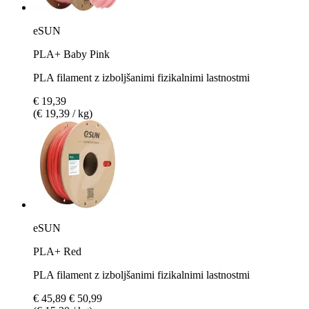
eSUN
PLA+ Baby Pink
PLA filament z izboljšanimi fizikalnimi lastnostmi
€ 19,39
(€ 19,39 / kg)
eSUN
PLA+ Red
PLA filament z izboljšanimi fizikalnimi lastnostmi
€ 45,89
€ 50,99