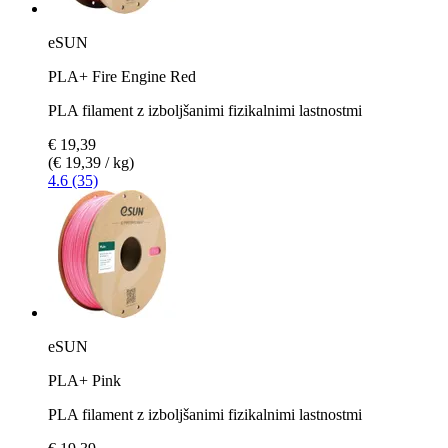
eSUN
PLA+ Fire Engine Red
PLA filament z izboljšanimi fizikalnimi lastnostmi
€ 19,39
(€ 19,39 / kg)
4.6 (35)
eSUN
PLA+ Pink
PLA filament z izboljšanimi fizikalnimi lastnostmi