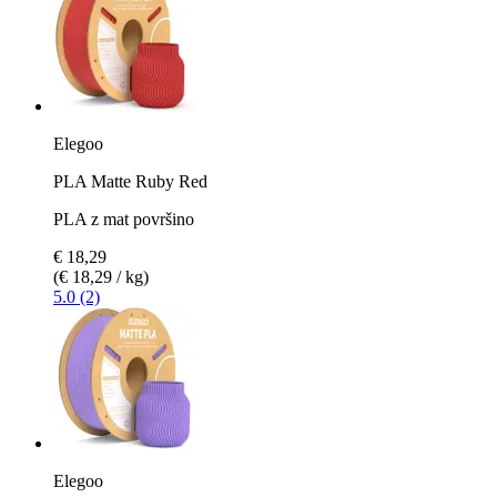
Elegoo
PLA Matte Ruby Red
PLA z mat površino
€ 18,29
(€ 18,29 / kg)
5.0 (2)
Elegoo