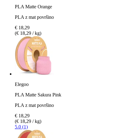
PLA Matte Orange
PLA z mat površino
€ 18,29
(€ 18,29 / kg)
Elegoo
PLA Matte Sakura Pink
PLA z mat površino
€ 18,29
(€ 18,29 / kg)
5.0 (1)