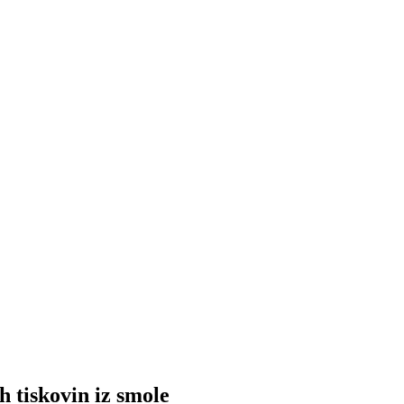
 tiskovin iz smole