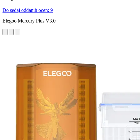
Do sedaj oddanih ocen: 9
Elegoo Mercury Plus V3.0