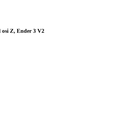
 osi Z, Ender 3 V2