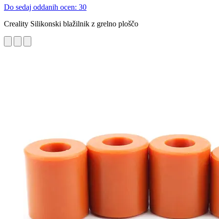
Do sedaj oddanih ocen: 30
Creality Silikonski blažilnik z grelno ploščo