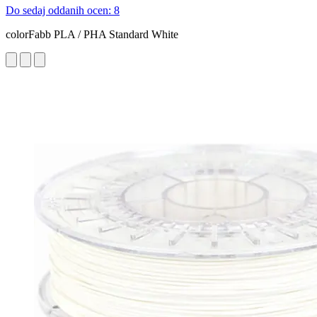
Do sedaj oddanih ocen: 8
colorFabb PLA / PHA Standard White