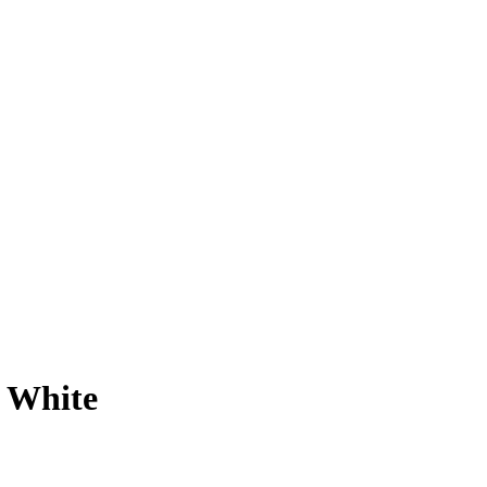
 White