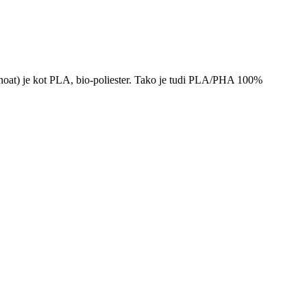
noat) je kot PLA, bio-poliester. Tako je tudi PLA/PHA 100%