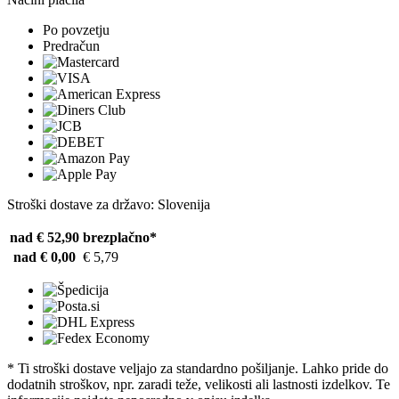
Po povzetju
Predračun
Stroški dostave za državo: Slovenija
nad € 52,90
brezplačno*
nad € 0,00
€ 5,79
* Ti stroški dostave veljajo za standardno pošiljanje. Lahko pride do
dodatnih stroškov, npr. zaradi teže, velikosti ali lastnosti izdelkov. Te