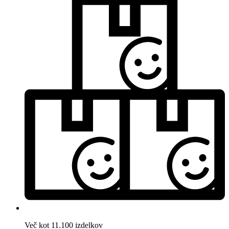
Več kot 11.100 izdelkov