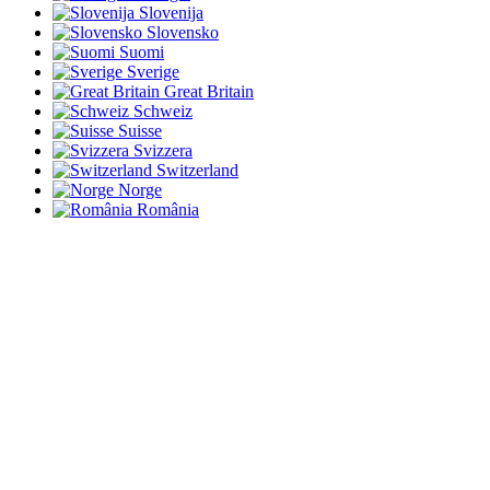
Slovenija
Slovensko
Suomi
Sverige
Great Britain
Schweiz
Suisse
Svizzera
Switzerland
Norge
România