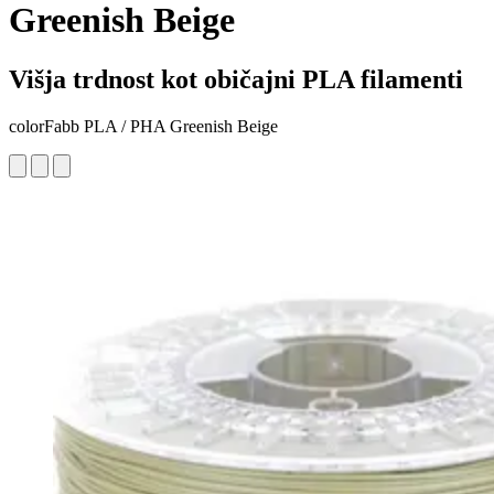
Greenish Beige
Višja trdnost kot običajni PLA filamenti
colorFabb PLA / PHA Greenish Beige