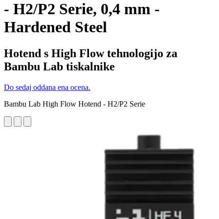
- H2/P2 Serie, 0,4 mm -
Hardened Steel
Hotend s High Flow tehnologijo za
Bambu Lab tiskalnike
Do sedaj oddana ena ocena.
Bambu Lab High Flow Hotend - H2/P2 Serie