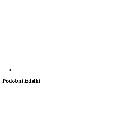
Podobni izdelki