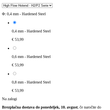
Φ:
0,4 mm - Hardened Steel
0,4 mm - Hardened Steel
€ 53,99
0,6 mm - Hardened Steel
€ 53,99
0,8 mm - Hardened Steel
€ 53,99
Na zalogi
Brezplačna dostava do ponedeljek, 10. avgust
, če naročite do