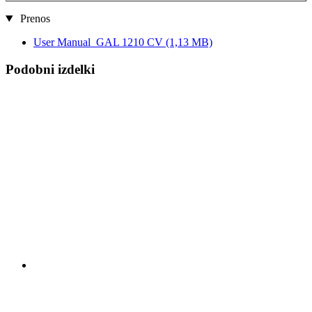
Prenos
User Manual_GAL 1210 CV
(1,13 MB)
Podobni izdelki