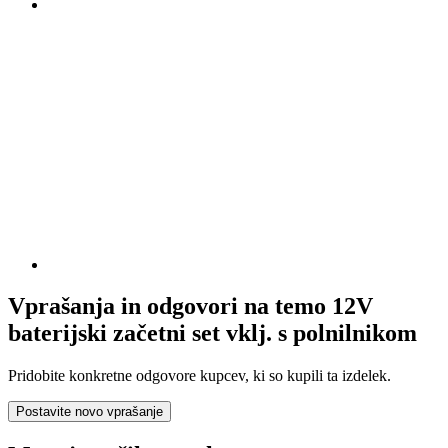
Vprašanja in odgovori na temo 12V
baterijski začetni set vklj. s polnilnikom
Pridobite konkretne odgovore kupcev, ki so kupili ta izdelek.
Postavite novo vprašanje