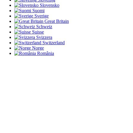
Slovensko
Suomi
Sverige
Great Britain
Schweiz
Suisse
Svizzera
Switzerland
Norge
România