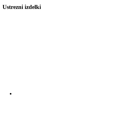
Ustrezni izdelki