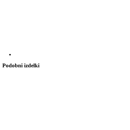
Podobni izdelki