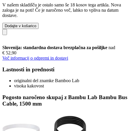
V našem skladišču je ostalo samo še 18 kosov tega artikla. Nova
zaloga je na poti! Če je naročeno več, lahko to vpliva na datum
dostave.
Dodajte v košarico
Slovenija: standardna dostava brezplačna za pošiljke
nad
€ 52,90
Več informacij o odpremi in dostavi
Lastnosti in prednosti
originalni del znamke Bamboo Lab
visoka kakovost
Pogosto naročeno skupaj z Bambu Lab Bambu Bus
Cable, 1500 mm