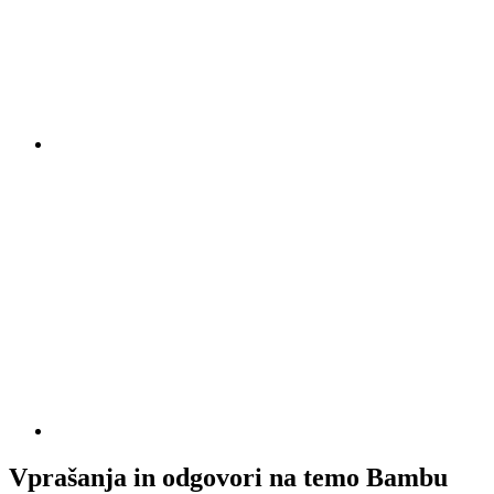
Vprašanja in odgovori na temo Bambu