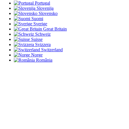
Portugal
Slovenija
Slovensko
Suomi
Sverige
Great Britain
Schweiz
Suisse
Svizzera
Switzerland
Norge
România