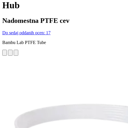
Hub
Nadomestna PTFE cev
Do sedaj oddanih ocen: 17
Bambu Lab PTFE Tube