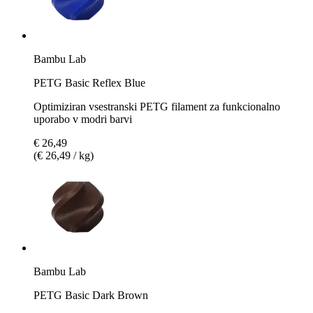
Bambu Lab
PETG Basic Reflex Blue
Optimiziran vsestranski PETG filament za funkcionalno
uporabo v modri barvi
€ 26,49
(€ 26,49 / kg)
Bambu Lab
PETG Basic Dark Brown