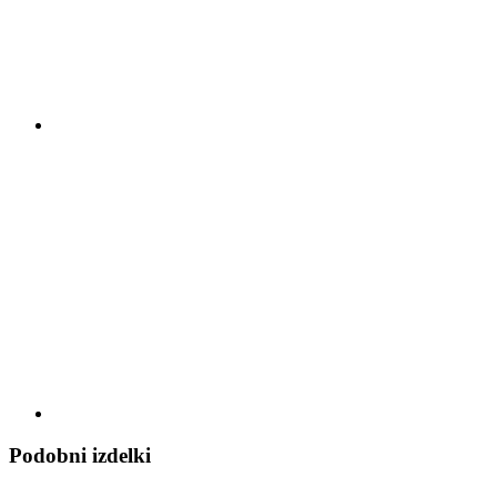
Podobni izdelki