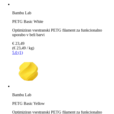
Bambu Lab
PETG Basic White
Optimiziran vsestranski PETG filament za funkcionalno
uporabo v beli barvi
€ 23,49
(€ 23,49 / kg)
5.0 (1)
Bambu Lab
PETG Basic Yellow
Optimiziran vsestranski PETG filament za funkcionalno