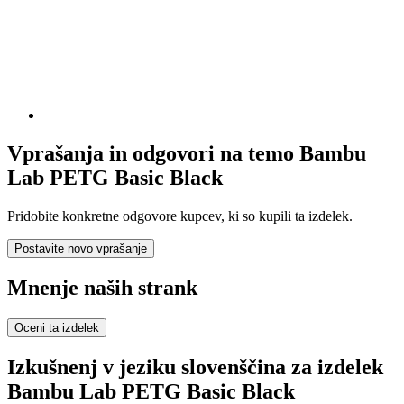
Vprašanja in odgovori na temo Bambu
Lab PETG Basic Black
Pridobite konkretne odgovore kupcev, ki so kupili ta izdelek.
Postavite novo vprašanje
Mnenje naših strank
Oceni ta izdelek
Izkušnenj v jeziku slovenščina za izdelek
Bambu Lab PETG Basic Black