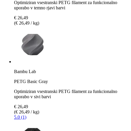
Optimiziran vsestranski PETG filament za funkcionalno
uporabo v temno rjavi barvi
€ 26,49
(€ 26,49 / kg)
Bambu Lab
PETG Basic Gray
Optimiziran vsestranski PETG filament za funkcionalno
uporabo v sivi barvi
€ 26,49
(€ 26,49 / kg)
5.0 (1)