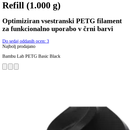
Refill (1.000 g)
Optimiziran vsestranski PETG filament
za funkcionalno uporabo v črni barvi
Do sedaj oddanih ocen: 3
Najbolj prodajano
Bambu Lab PETG Basic Black