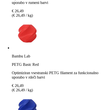
uporabo v rumeni barvi
€ 26,49
(€ 26,49 / kg)
Bambu Lab
PETG Basic Red
Optimiziran vsestranski PETG filament za funkcionalno
uporabo v rdeči barvi
€ 26,49
(€ 26,49 / kg)