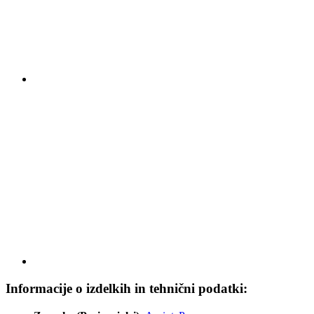
Informacije o izdelkih in tehnični podatki: