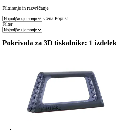
Filtriranje in razvrščanje
Cena
Popust
Filter
Pokrivala za 3D tiskalnike: 1 izdelek