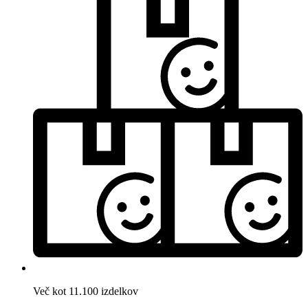
Več kot 11.100 izdelkov