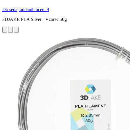
Do sedaj oddanih ocen: 9
3DJAKE PLA Silver - Vzorec 50g