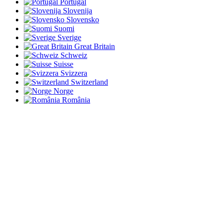
Portugal
Slovenija
Slovensko
Suomi
Sverige
Great Britain
Schweiz
Suisse
Svizzera
Switzerland
Norge
România