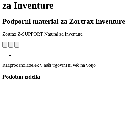
za Inventure
Podporni material za Zortrax Inventure
Zortrax Z-SUPPORT Natural za Inventure
Razprodano
Izdelek v naši trgovini ni več na voljo
Podobni izdelki