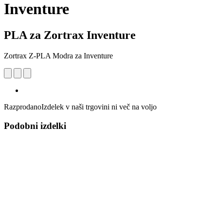
Inventure
PLA za Zortrax Inventure
Zortrax Z-PLA Modra za Inventure
Razprodano
Izdelek v naši trgovini ni več na voljo
Podobni izdelki