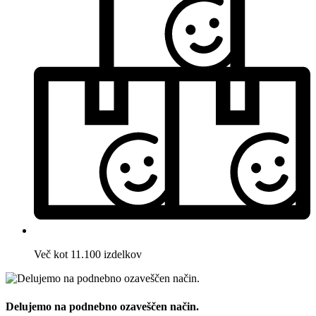
Več kot 11.100 izdelkov
Delujemo na podnebno ozaveščen način.