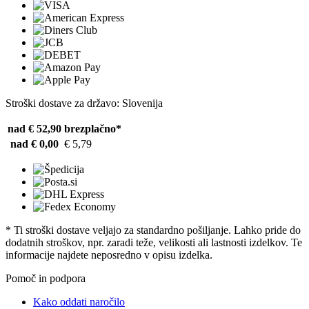
Stroški dostave za državo: Slovenija
nad € 52,90
brezplačno*
nad € 0,00
€ 5,79
* Ti stroški dostave veljajo za standardno pošiljanje. Lahko pride do
dodatnih stroškov, npr. zaradi teže, velikosti ali lastnosti izdelkov. Te
informacije najdete neposredno v opisu izdelka.
Pomoč in podpora
Kako oddati naročilo