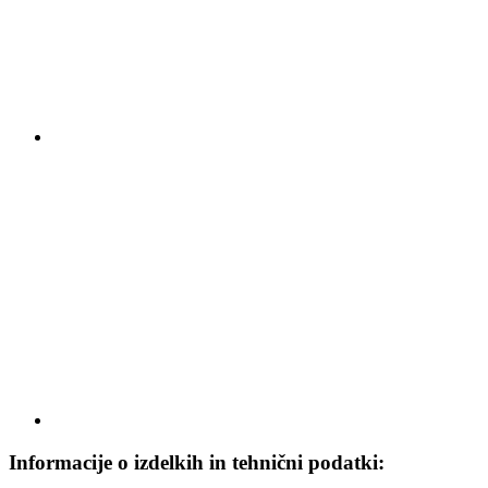
Informacije o izdelkih in tehnični podatki: