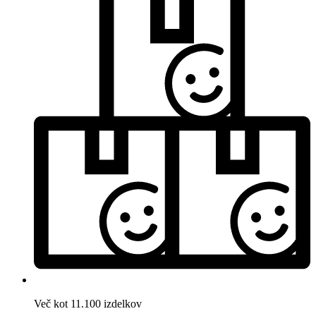
Več kot 11.100 izdelkov