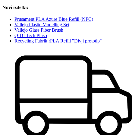
Novi izdelki:
Prusament PLA Azure Blue Refill (NFC)
Vallejo Plastic Modelling Set
Vallejo Glass Fiber Brush
QIDI Tech Plus5
Recycling Fabrik rPLA Refill "Divji prototip"