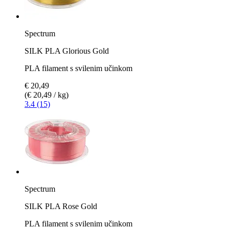
Spectrum
SILK PLA Glorious Gold
PLA filament s svilenim učinkom
€ 20,49
(€ 20,49 / kg)
3.4 (15)
Spectrum
SILK PLA Rose Gold
PLA filament s svilenim učinkom