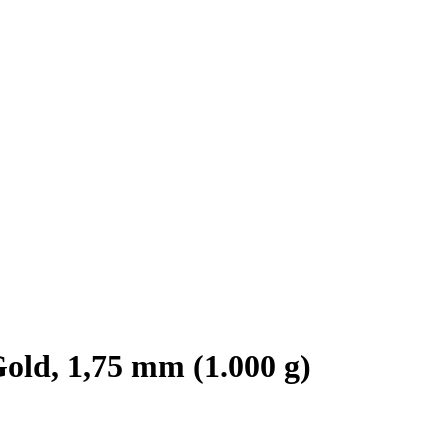
ld, 1,75 mm (1.000 g)