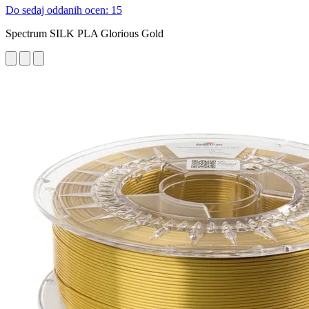
Do sedaj oddanih ocen: 15
Spectrum SILK PLA Glorious Gold