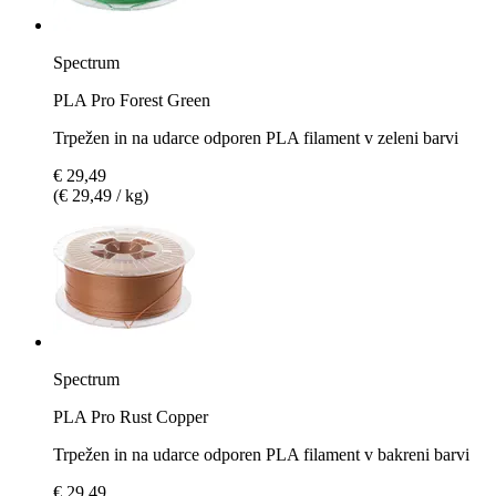
Spectrum
PLA Pro Forest Green
Trpežen in na udarce odporen PLA filament v zeleni barvi
€ 29,49
(€ 29,49 / kg)
Spectrum
PLA Pro Rust Copper
Trpežen in na udarce odporen PLA filament v bakreni barvi
€ 29,49