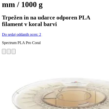
mm / 1000 g
Trpežen in na udarce odporen PLA
filament v koral barvi
Do sedaj oddanih ocen: 2
Spectrum PLA Pro Coral