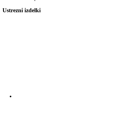
Ustrezni izdelki