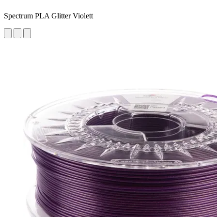
Spectrum PLA Glitter Violett