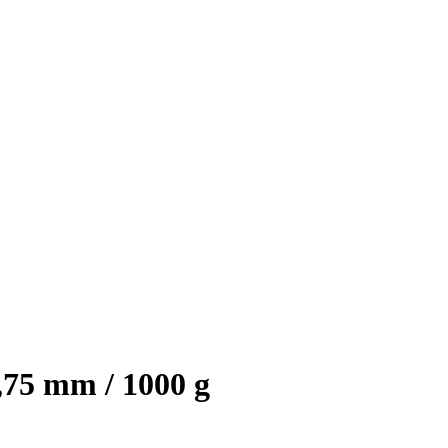
1,75 mm / 1000 g