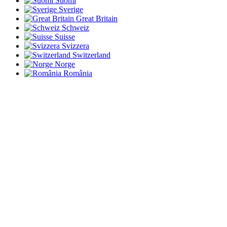
Suomi
Sverige
Great Britain
Schweiz
Suisse
Svizzera
Switzerland
Norge
România