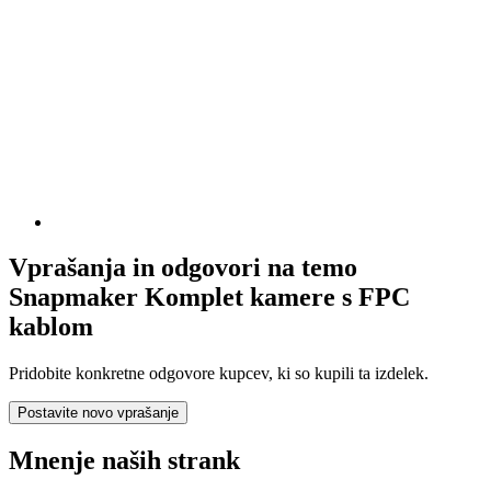
Vprašanja in odgovori na temo
Snapmaker Komplet kamere s FPC
kablom
Pridobite konkretne odgovore kupcev, ki so kupili ta izdelek.
Postavite novo vprašanje
Mnenje naših strank