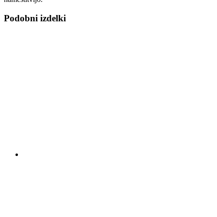
Podobni izdelki