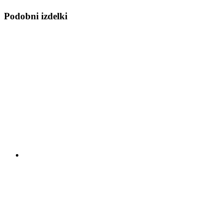
Podobni izdelki