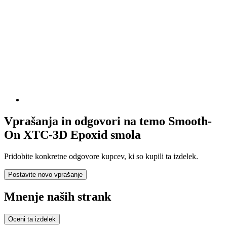
Vprašanja in odgovori na temo Smooth-
On XTC-3D Epoxid smola
Pridobite konkretne odgovore kupcev, ki so kupili ta izdelek.
Postavite novo vprašanje
Mnenje naših strank
Oceni ta izdelek