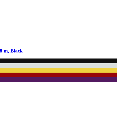
,8 m, Black