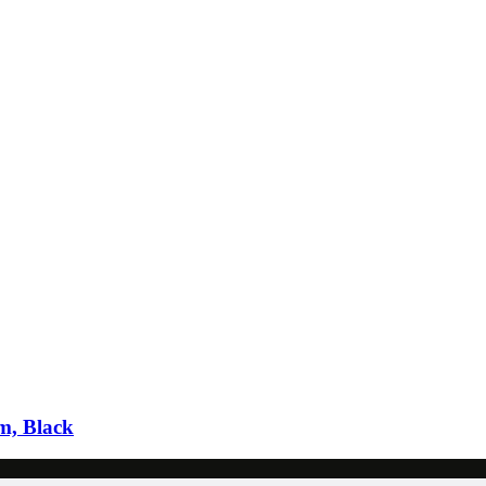
m, Black