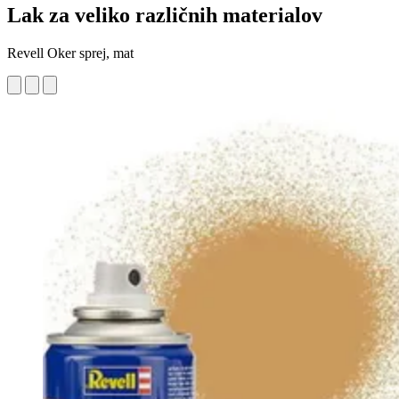
Lak za veliko različnih materialov
Revell Oker sprej, mat