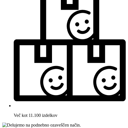
Več kot 11.100 izdelkov