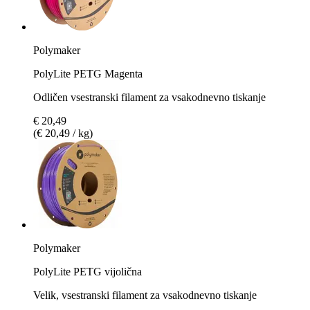
Polymaker
PolyLite PETG Magenta
Odličen vsestranski filament za vsakodnevno tiskanje
€ 20,49
(€ 20,49 / kg)
Polymaker
PolyLite PETG vijolična
Velik, vsestranski filament za vsakodnevno tiskanje